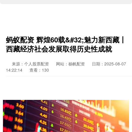
蚂蚁配资 辉煌60载&#32;魅力新西藏丨
西藏经济社会发展取得历史性成就
来源：个人股票配资
网站：杨帆配资
日期：2025-08-07
14:22:14
查看：130