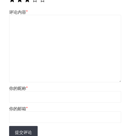
评论内容
*
你的昵称
*
你的邮箱
*
提交评论