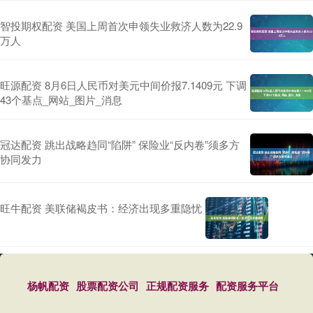
智投期权配资 美国上周首次申领失业救济人数为22.9
万人
旺源配资 8月6日人民币对美元中间价报7.1409元 下调
43个基点_网站_图片_消息
冠达配资 跳出战略趋同“陷阱” 保险业“反内卷”须多方
协同发力
旺牛配资 美联储褐皮书：经济出现多重隐忧
杨帆配资
股票配资公司
正规配资服务
配资服务平台