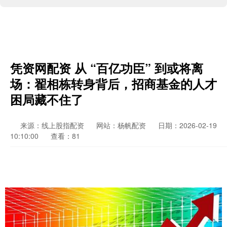
凭资网配资 从 “百亿功臣” 到或将离
场：翟相栋转身背后，招商基金的人才
困局藏不住了
来源：线上股指配资
网站：杨帆配资
日期：2026-02-19
10:10:00
查看：81