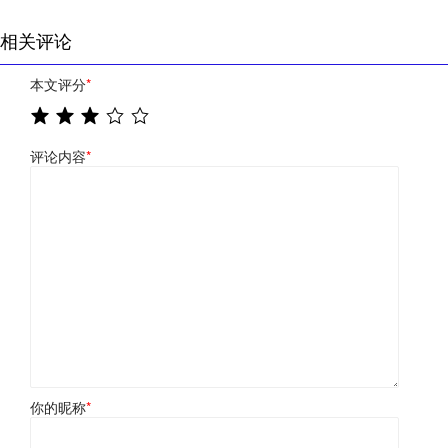
相关评论
本文评分
*
评论内容
*
你的昵称
*