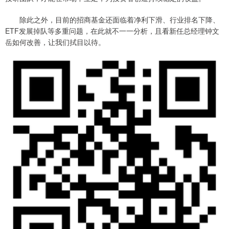
除此之外，目前的招商基金还面临着净利下滑、行业排名下降、
ETF发展掉队等多重问题，在此就不一一分析，且看新任总经理钟文
岳如何改善，让我们拭目以待。