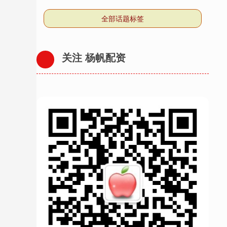
全部话题标签
关注 杨帆配资