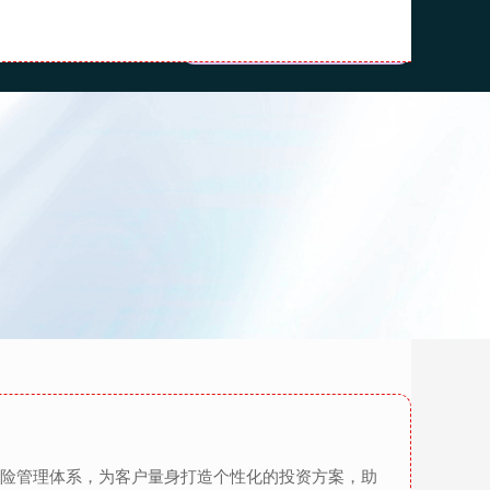
服务
配资服务平台
风险管理体系，为客户量身打造个性化的投资方案，助