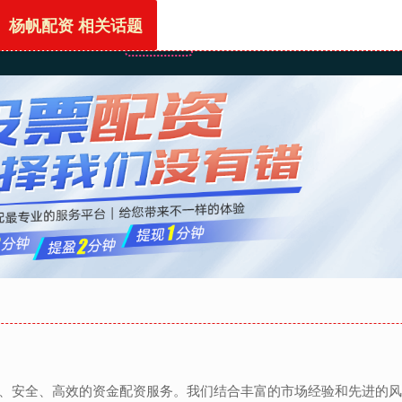
杨帆配资 相关话题
首页
杨帆配资
股票配资公司
正规配资
业、安全、高效的资金配资服务。我们结合丰富的市场经验和先进的