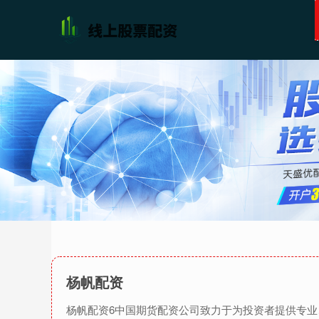
杨帆配资
杨帆配资6中国期货配资公司致力于为投资者提供专