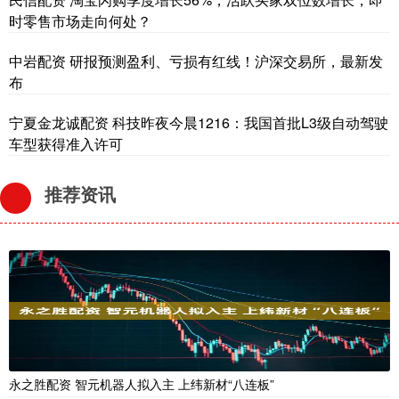
时零售市场走向何处？
中岩配资 研报预测盈利、亏损有红线！沪深交易所，最新发
布
宁夏金龙诚配资 科技昨夜今晨1216：我国首批L3级自动驾驶
车型获得准入许可
推荐资讯
永之胜配资 智元机器人拟入主 上纬新材“八连板”