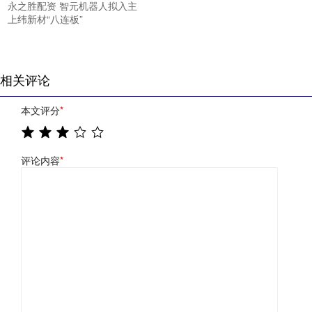
永之胜配资 智元机器人拟入主
上纬新材“八连板”
相关评论
本文评分
*
评论内容
*