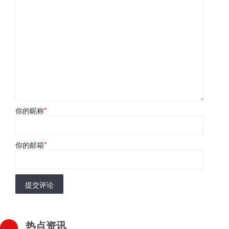
你的昵称
*
你的邮箱
*
提交评论
热点资讯