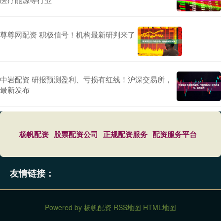
尊尊网配资 积极信号！机构最新研判来了
中岩配资 研报预测盈利、亏损有红线！沪深交易所，
最新发布
杨帆配资
股票配资公司
正规配资服务
配资服务平台
友情链接：
Powered by
杨帆配资
RSS地图
HTML地图