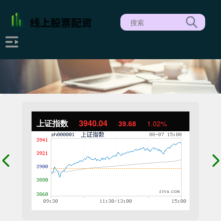
上证指数
3940.04
39.68
1.02%