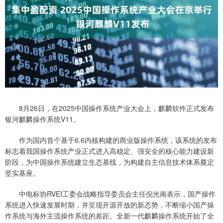
8月26日，在2025中国操作系统产业大会上，麒麟软件正式发布
银河麒麟操作系统V11。
作为国内首个基于6.6内核构建的商业版操作系统，该系统的发布
标志着我国操作系统产业正式进入高稳定、强安全的核心能力建设新
阶段，为中国操作系统建立生态基线，为构建自主信息技术体系奠定
坚实基座。
中电标协RVEI工委会战略指导委员会主任倪光南表示，国产操作
系统进入快速发展时期，并呈现开源开放的新态势，不断缩小国产操
作系统与海外主流操作系统的差距。全新一代麒麟操作系统开始了全