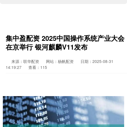
集中盈配资 2025中国操作系统产业大会
在京举行 银河麒麟V11发布
来源：联华配资
网站：杨帆配资
日期：2025-08-31
14:19:27
查看：115