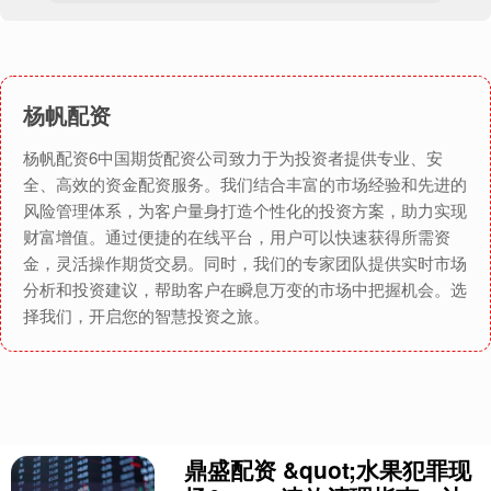
杨帆配资
杨帆配资6中国期货配资公司致力于为投资者提供专业、安
全、高效的资金配资服务。我们结合丰富的市场经验和先进的
风险管理体系，为客户量身打造个性化的投资方案，助力实现
财富增值。通过便捷的在线平台，用户可以快速获得所需资
金，灵活操作期货交易。同时，我们的专家团队提供实时市场
分析和投资建议，帮助客户在瞬息万变的市场中把握机会。选
择我们，开启您的智慧投资之旅。
鼎盛配资 &quot;水果犯罪现