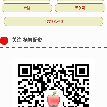
欧盟
天创网
全部话题标签
关注 杨帆配资