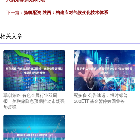
下一篇：
扬帆配资 陕西：构建应对气候变化技术体系
相关文章
瑞创策略 有色金属行业双周
配多多 公告速递：博时标普
报：美联储降息预期推动市场强
500ETF基金暂停赎回业务
势反弹