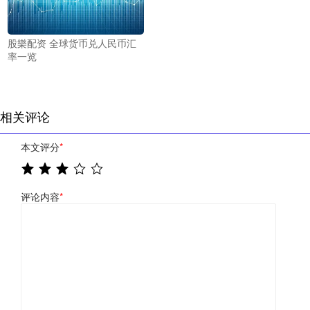
股樂配资 全球货币兑人民币汇
率一览
相关评论
本文评分
*
评论内容
*