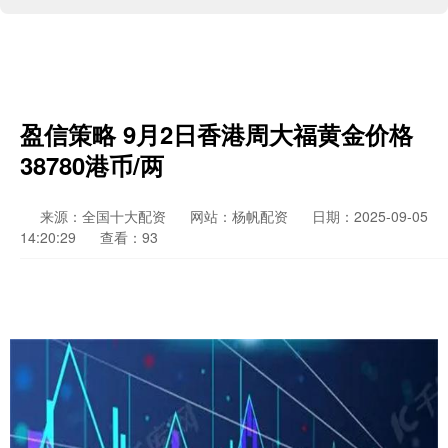
盈信策略 9月2日香港周大福黄金价格
38780港币/两
来源：全国十大配资
网站：杨帆配资
日期：2025-09-05
14:20:29
查看：93