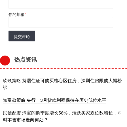
你的邮箱
*
提交评论
热点资讯
玖玖策略 持居住证可购买核心区住房，深圳住房限购大幅松
绑
知富盈策略 央行：3月贷款利率保持在历史低位水平
民信配资 淘宝闪购季度增长56%，活跃买家双位数增长，即
时零售市场走向何处？