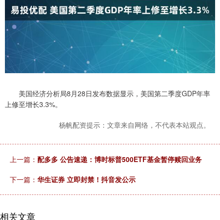
美国经济分析局8月28日发布数据显示，美国第二季度GDP年率
上修至增长3.3%。
杨帆配资提示：文章来自网络，不代表本站观点。
上一篇：
配多多 公告速递：博时标普500ETF基金暂停赎回业务
下一篇：
华生证券 立即封禁！抖音发公示
相关文章