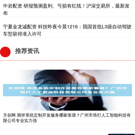
中岩配资 研报预测盈利、亏损有红线！沪深交易所，最新发
布
宁夏金龙诚配资 科技昨夜今晨1216：我国首批L3级自动驾驶
车型获得准入许可
推荐资讯
天创网 测评系统定制开发服务哪家靠谱？广州市塔灯人工智能科技有
限公司专业实力强