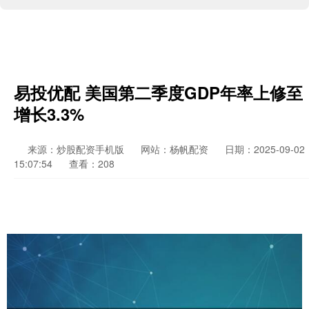
易投优配 美国第二季度GDP年率上修至
增长3.3%
来源：炒股配资手机版
网站：杨帆配资
日期：2025-09-02
15:07:54
查看：208