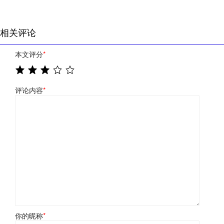
相关评论
本文评分
*
评论内容
*
你的昵称
*