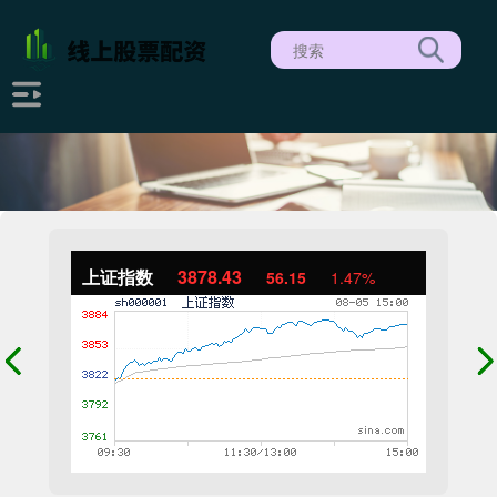
上证指数
3878.43
56.15
1.47%